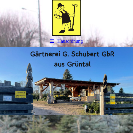
Hausordnung